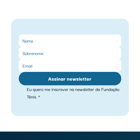
Assinar newsletter
Eu quero me inscrever na newsletter da Fundação 
Tênis.
*