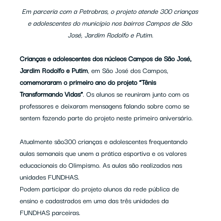
Em parceria com a Petrobras, o projeto atende 300 crianças 
e adolescentes do município nos bairros Campos de São 
José, Jardim Rodolfo e Putim.
Crianças e adolescentes dos núcleos Campos de São José, 
Jardim Rodolfo e Putim
, em São José dos Campos, 
comemoraram o primeiro ano do projeto
“Tênis 
Transformando Vidas”
. Os alunos se reuniram junto com os 
professores e deixaram mensagens falando sobre como se 
sentem fazendo parte do projeto neste primeiro aniversário.
Atualmente são300 crianças e adolescentes frequentando 
aulas semanais que unem a prática esportiva e os valores 
educacionais do Olimpismo. As aulas são realizados nas 
unidades FUNDHAS.
Podem participar do projeto alunos da rede pública de 
ensino e cadastrados em uma das três unidades da 
FUNDHAS parceiras.