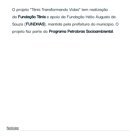
O projeto “Tênis Transformando Vidas” tem realização 
da 
Fundação Tênis
 e apoio da Fundação Hélio Augusto de 
Souza (
FUNDHAS
), mantida pela prefeitura do município. O 
projeto faz parte do 
Programa Petrobras Socioambiental
.
Notícias