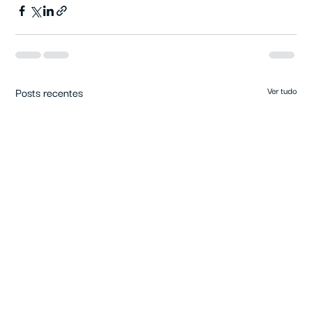
Posts recentes
Ver tudo