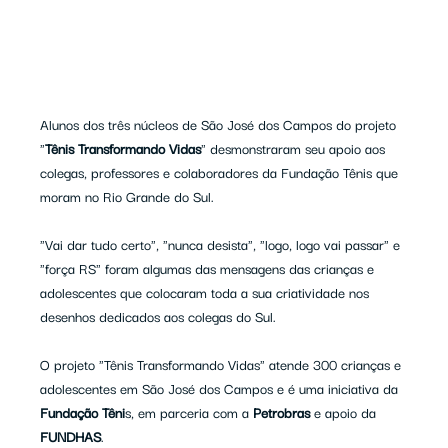
Alunos dos três núcleos de São José dos Campos do projeto 
"
Tênis Transformando Vidas
" desmonstraram seu apoio aos 
colegas, professores e colaboradores da Fundação Tênis que 
moram no Rio Grande do Sul.

"Vai dar tudo certo", "nunca desista", "logo, logo vai passar" e 
"força RS" foram algumas das mensagens das crianças e 
adolescentes que colocaram toda a sua criatividade nos 
desenhos dedicados aos colegas do Sul.

O projeto "Tênis Transformando Vidas" atende 300 crianças e 
adolescentes em São José dos Campos e é uma iniciativa da 
Fundação Têni
s, em parceria com a 
Petrobras
 e apoio da 
FUNDHAS
.
